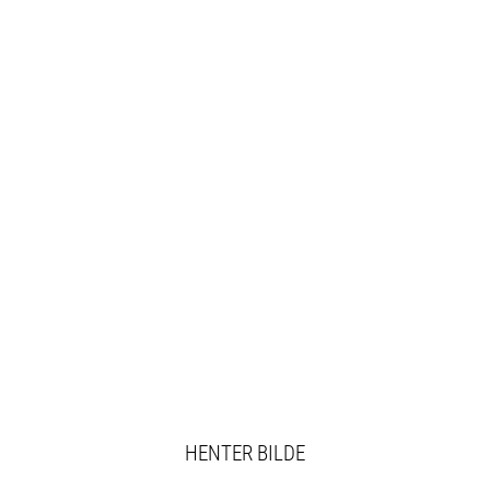
HENTER BILDE